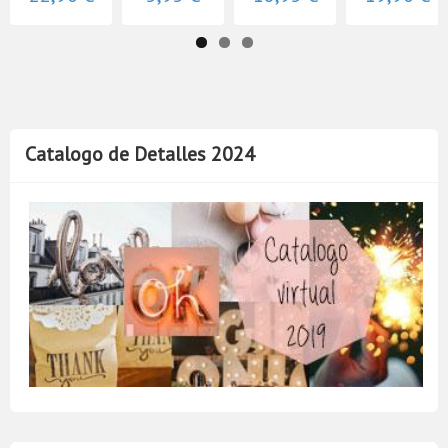
Catalogo de Detalles 2024