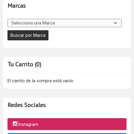
Marcas
Tu Carrito (0)
El carrito de la compra está vacío
Redes Sociales
Instagram