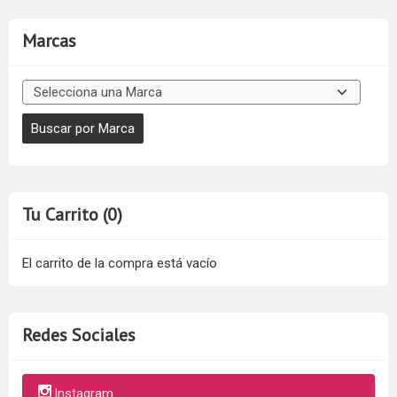
Marcas
Tu Carrito (0)
El carrito de la compra está vacío
Redes Sociales
Instagram