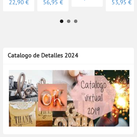
22,90 €
56,95 €
53,95 €
Catalogo de Detalles 2024