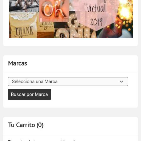
Marcas
Tu Carrito (0)