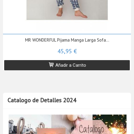
MR WONDERFUL Pijama Manga Larga Sofa...
45,95 €
Añadir a Carrito
Catalogo de Detalles 2024