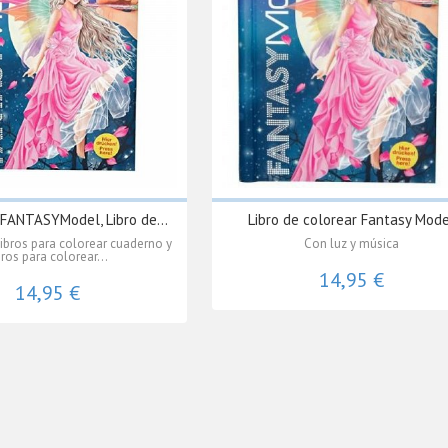
FANTASYModel, Libro de...
Libro de colorear Fantasy Mod
ibros para colorear cuaderno y
Con luz y música
bros para colorear...
14,95 €
14,95 €