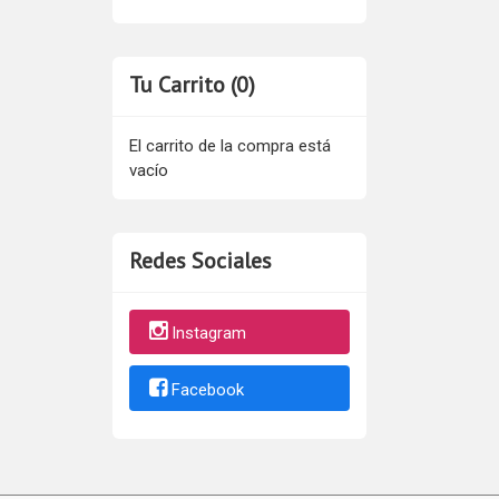
Tu Carrito (0)
El carrito de la compra está
vacío
Redes Sociales
Instagram
Facebook