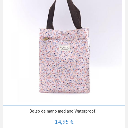
Bolso de mano mediano Waterproof...
14,95 €