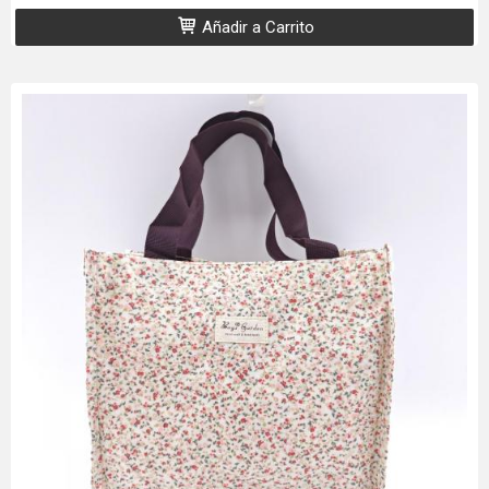
Añadir a Carrito