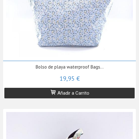
Bolso de playa waterproof Bags...
19,95 €
Añadir a Carrito