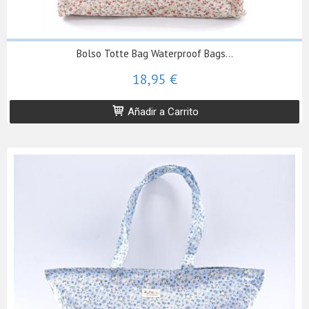
Bolso Totte Bag Waterproof Bags...
18,95 €
Añadir a Carrito