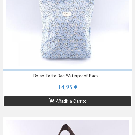
Bolso Totte Bag Waterproof Bags...
14,95 €
Añadir a Carrito