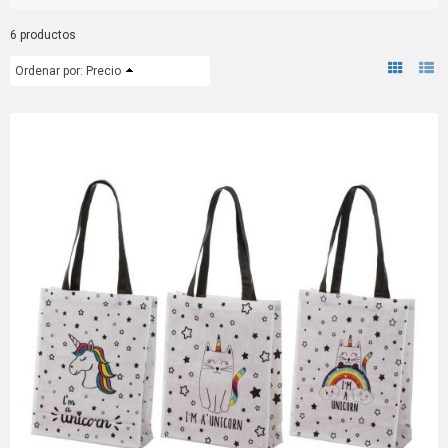
6 productos
Ordenar por:
Precio