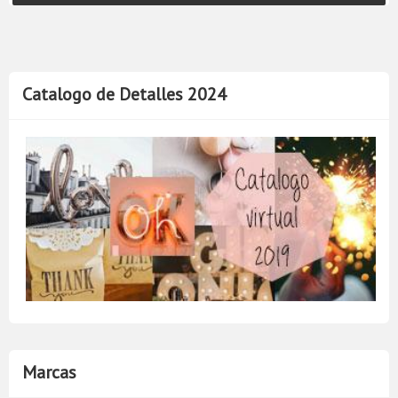
Catalogo de Detalles 2024
Marcas