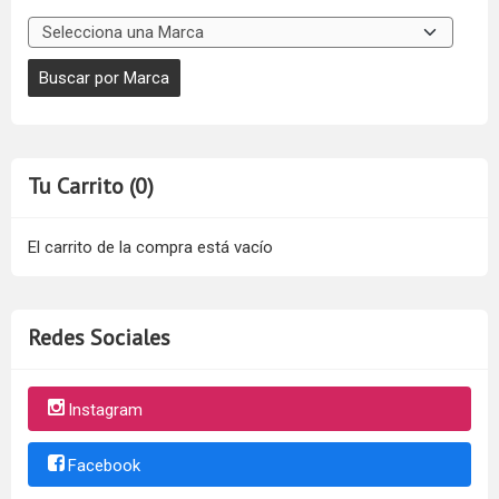
Tu Carrito (0)
El carrito de la compra está vacío
Redes Sociales
Instagram
Facebook