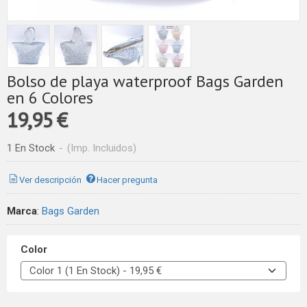
Bolso de playa waterproof Bags Garden
en 6 Colores
19,95 €
1 En Stock
-
(Imp. Incluidos)
Ver descripción
Hacer pregunta
Marca
:
Bags Garden
Color