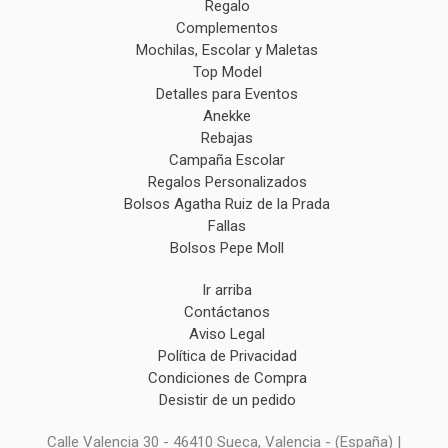
Regalo
Complementos
Mochilas, Escolar y Maletas
Top Model
Detalles para Eventos
Anekke
Rebajas
Campaña Escolar
Regalos Personalizados
Bolsos Agatha Ruiz de la Prada
Fallas
Bolsos Pepe Moll
Ir arriba
Contáctanos
Aviso Legal
Política de Privacidad
Condiciones de Compra
Desistir de un pedido
Calle Valencia 30 - 46410 Sueca, Valencia - (España) |