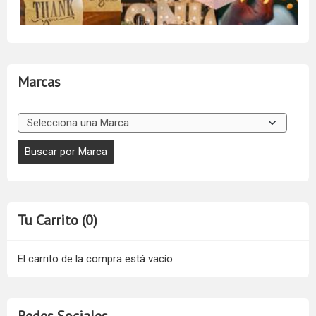
Marcas
Tu Carrito (0)
El carrito de la compra está vacío
Redes Sociales