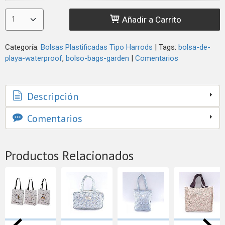
Añadir a Carrito
Categoría:
Bolsas Plastificadas Tipo Harrods
|
Tags:
bolsa-de-
playa-waterproof
bolso-bags-garden
|
Comentarios
Descripción
Comentarios
Productos Relacionados