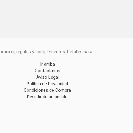
ración, regalos y complementos, Detalles para...
Ir arriba
Contáctanos
Aviso Legal
Política de Privacidad
Condiciones de Compra
Desistir de un pedido