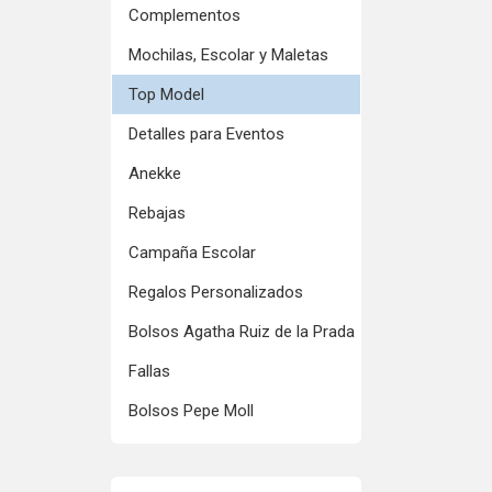
Complementos
Mochilas, Escolar y Maletas
Top Model
Detalles para Eventos
Anekke
Rebajas
Campaña Escolar
Regalos Personalizados
Bolsos Agatha Ruiz de la Prada
Fallas
Bolsos Pepe Moll