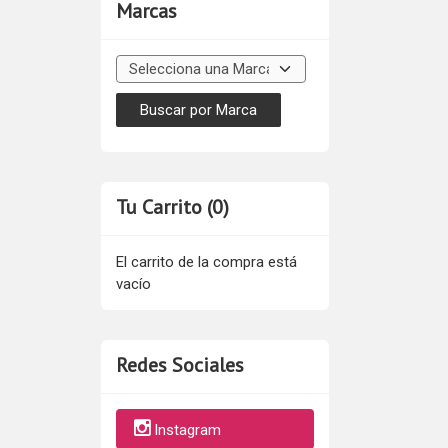
Marcas
Tu Carrito (0)
El carrito de la compra está
vacío
Redes Sociales
Instagram