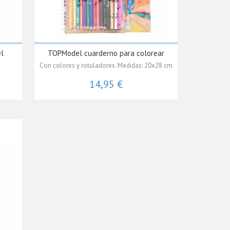
el
TOPModel cuarderno para colorear
Con colores y rotuladores. Medidas: 20x28 cm
14,95 €