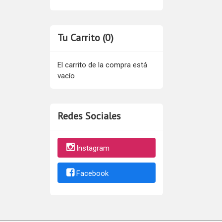
Tu Carrito (0)
El carrito de la compra está
vacío
Redes Sociales
Instagram
Facebook