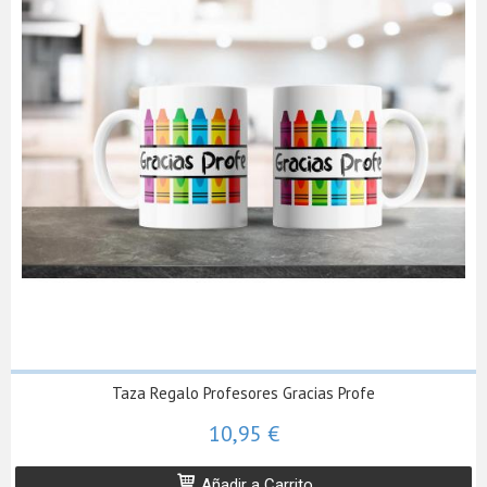
Taza Regalo Profesores Gracias Profe
10,95 €
Añadir a Carrito