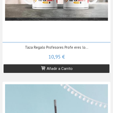
Taza Regalo Profesores Profe eres lo...
10,95 €
Añadir a Carrito