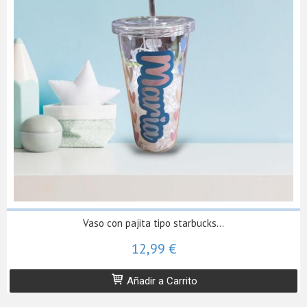
Vaso con pajita tipo starbucks...
12,99 €
Añadir a Carrito