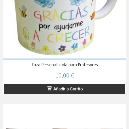
Taza Personalizada para Profesores
10,00 €
Añadir a Carrito