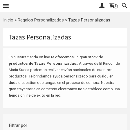
0
Inicio
»
Regalos Personalizados
»
Tazas Personalizadas
Tazas Personalizadas
En nuestra tienda on line te ofrecemos un gran stock de
productos de Tazas Personalizadas
.. A través de El Rincón de
Maria Sueca podemos realizar envíos nacionales de nuestros
productos. Te brindamos ayuda personalizado para cualquier
duda o cuestión que tengas en el proceso de compra. Nuestra
gran trayectoria en comercio electrónico nos establece como una
tienda online de éxito en la red.
Filtrar por