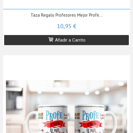
Taza Regalo Profesores Mejor Profe...
10,95 €
Añadir a Carrito