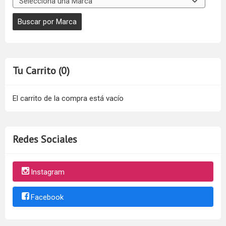
Tu Carrito (0)
El carrito de la compra está vacío
Redes Sociales
Instagram
Facebook