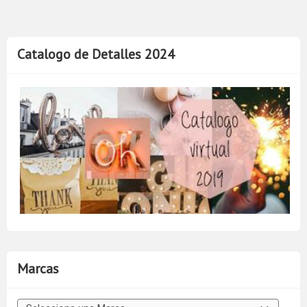
Catalogo de Detalles 2024
Marcas