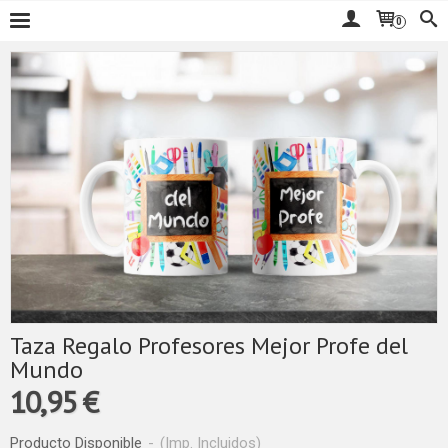
0
Taza Regalo Profesores Mejor Profe del
Mundo
10,95 €
Producto Disponible
-
(Imp. Incluidos)