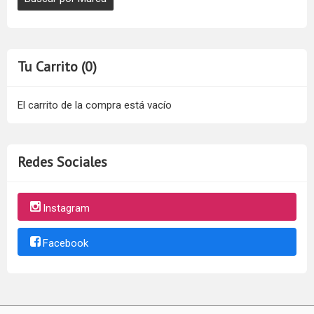
Tu Carrito (0)
El carrito de la compra está vacío
Redes Sociales
Instagram
Facebook