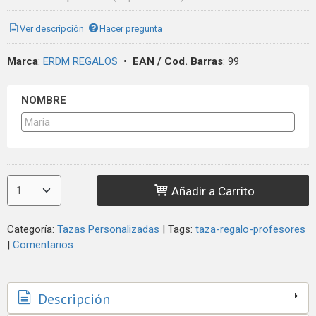
Ver descripción
Hacer pregunta
Marca
:
ERDM REGALOS
•
EAN / Cod. Barras
:
99
NOMBRE
Añadir a Carrito
Categoría:
Tazas Personalizadas
|
Tags:
taza-regalo-profesores
|
Comentarios
Descripción