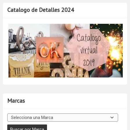
Catalogo de Detalles 2024
Marcas