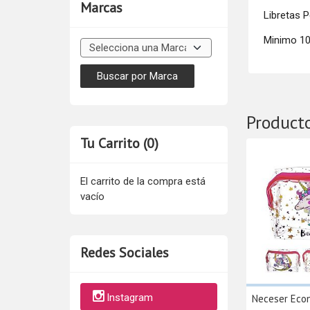
Marcas
Libretas 
Minimo 10
Product
Tu Carrito (0)
El carrito de la compra está
vacío
Redes Sociales
Instagram
Neceser Econ