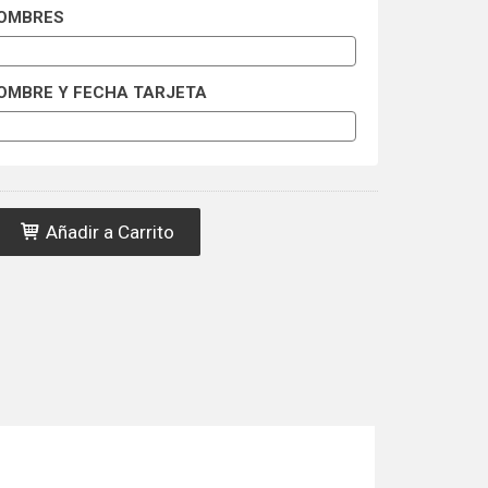
NOMBRES
OMBRE Y FECHA TARJETA
Añadir a Carrito