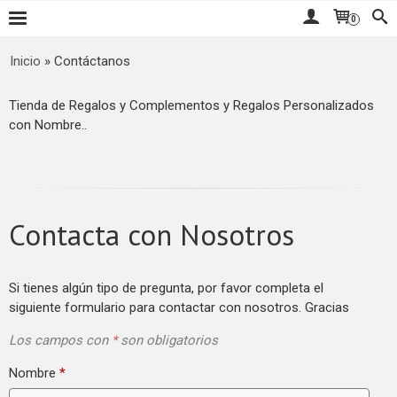
0
Inicio
»
Contáctanos
Tienda de Regalos y Complementos y Regalos Personalizados
con Nombre..
Contacta con Nosotros
Si tienes algún tipo de pregunta, por favor completa el
siguiente formulario para contactar con nosotros. Gracias
Los campos con
*
son obligatorios
Nombre
*