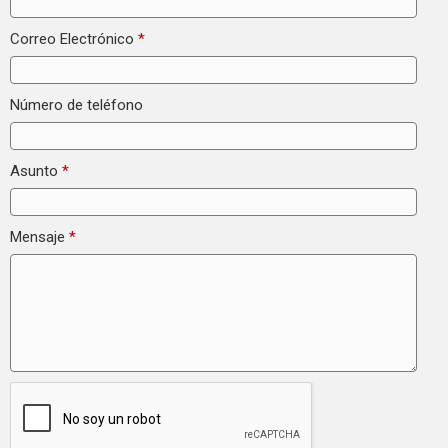
Correo Electrónico
*
Número de teléfono
Asunto
*
Mensaje
*