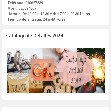
Teléfono:
960657539
Móvil:
626794869
Horario:
De 10.00 a 13.30 y de 17.00 a 20.30 Horas
Tiempo de Entrega:
24 a 48 Horas
Catalogo de Detalles 2024