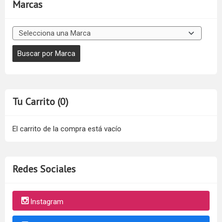
Marcas
Tu Carrito (0)
El carrito de la compra está vacío
Redes Sociales
Instagram