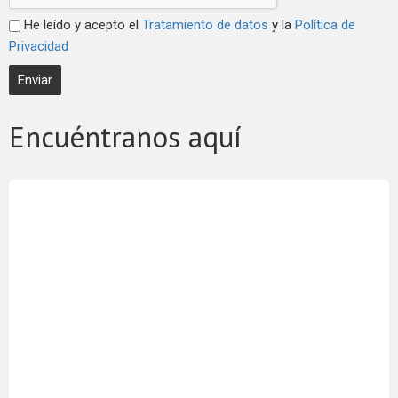
He leído y acepto el
Tratamiento de datos
y la
Política de
Privacidad
Encuéntranos aquí