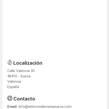
Localización
Calle Valencia 30
46410 - Sueca
Valencia
España
Contacto
Email:
info@elrincondemariasueca.com