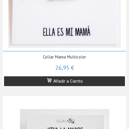
Collar Mama Multicolor
26,95 €
Añadir a Carrito