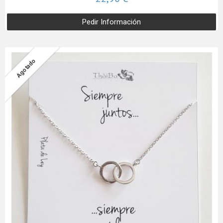
Pedir Información
Agotado