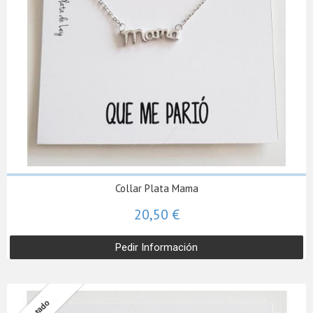
Collar Plata Mama
20,50 €
Pedir Información
Agotado