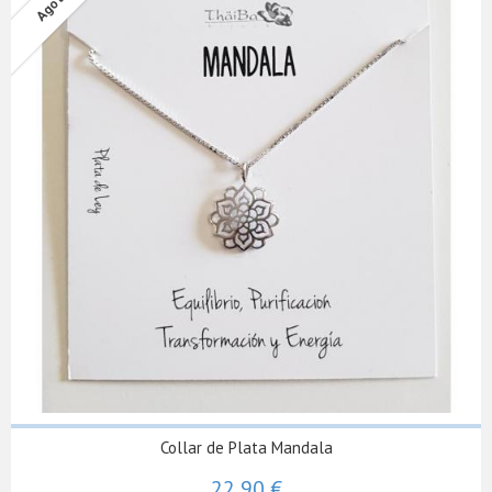
Collar de Plata Mandala
22,90 €