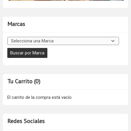
Marcas
Tu Carrito (0)
El carrito de la compra está vacío
Redes Sociales