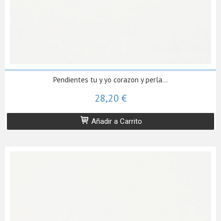
Pendientes tu y yo corazon y perla...
28,20 €
Añadir a Carrito