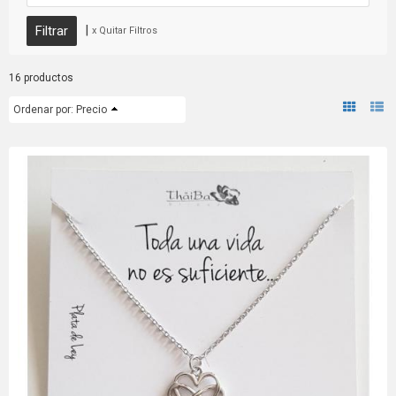
|
x Quitar Filtros
16 productos
Ordenar por:
Precio