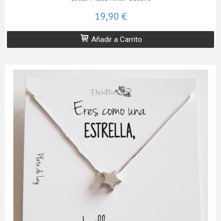
19,90 €
Añadir a Carrito