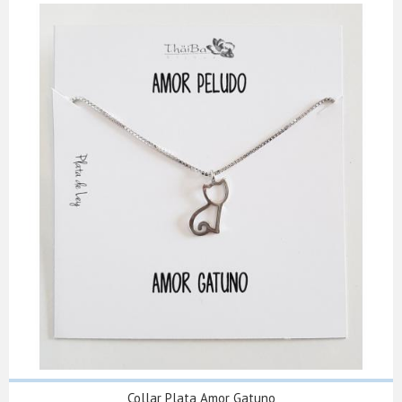
Collar Plata Amor Gatuno