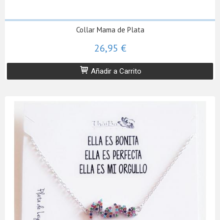
Collar Mama de Plata
26,95 €
Añadir a Carrito