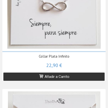
Collar Plata Infinito
22,90 €
Añadir a Carrito