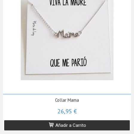
Collar Mama
26,95 €
Añadir a Carrito