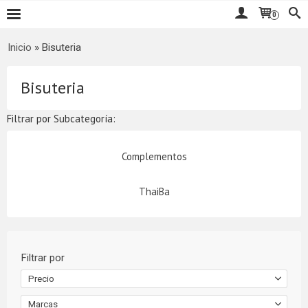
0
Inicio
»
Bisuteria
Bisuteria
Filtrar por Subcategoría:
Complementos
ThaiBa
Filtrar por
Precio
Marcas