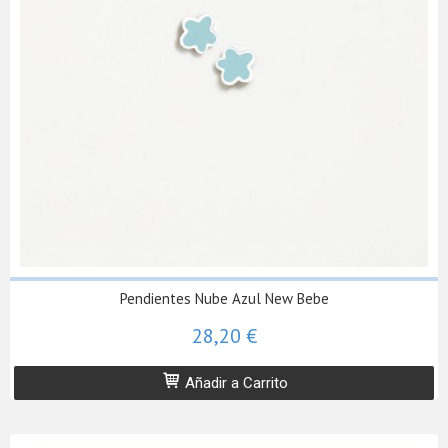
Pendientes Nube Azul New Bebe
28,20 €
Añadir a Carrito