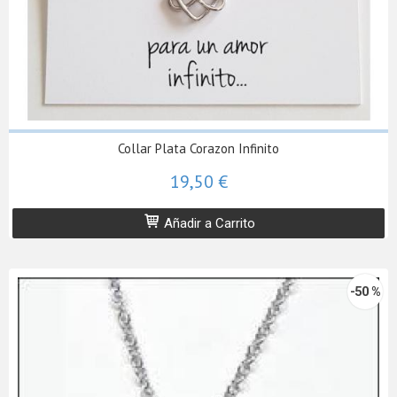
Collar Plata Corazon Infinito
19,50 €
Añadir a Carrito
-50 %