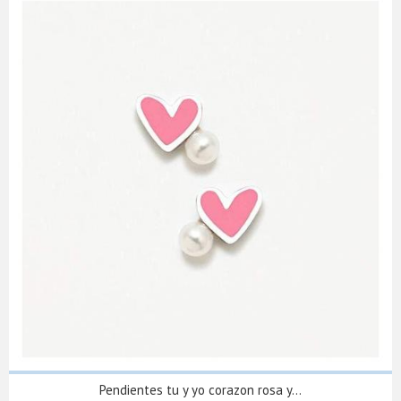
Pendientes tu y yo corazon rosa y...