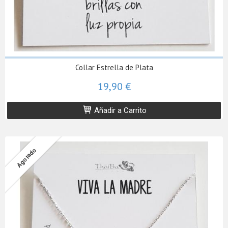
Collar Estrella de Plata
19,90 €
Añadir a Carrito
Agotado