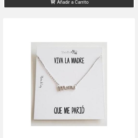
Añadir a Carrito