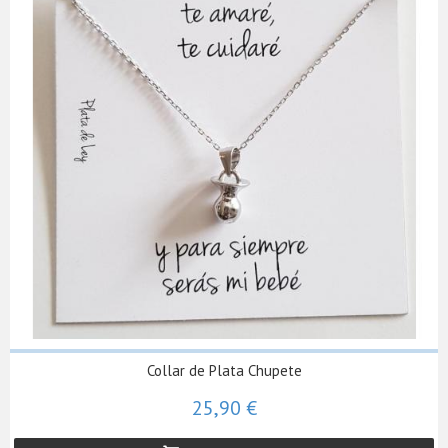
Collar de Plata Chupete
25,90 €