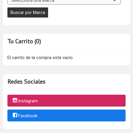
Tu Carrito (0)
El carrito de la compra está vacío
Redes Sociales
Instagram
Facebook