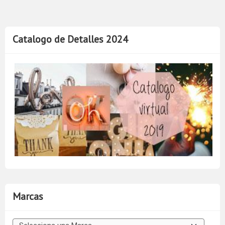
Catalogo de Detalles 2024
Marcas