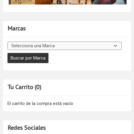
Marcas
Tu Carrito (0)
El carrito de la compra está vacío
Redes Sociales