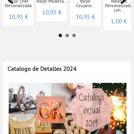
mejor Chef
mejor Modista...
mejor
Navidad
Personalizada
Cirujano...
Personalizada
con...
10,95 €
10,95 €
10,95 €
1,00 €
Catalogo de Detalles 2024