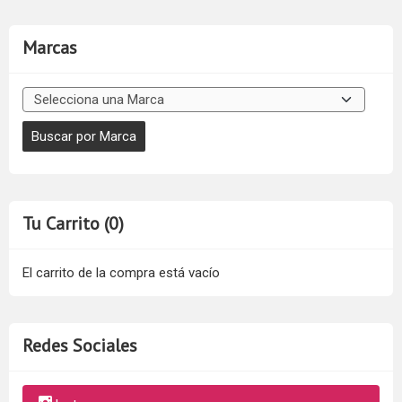
Marcas
Tu Carrito (0)
El carrito de la compra está vacío
Redes Sociales