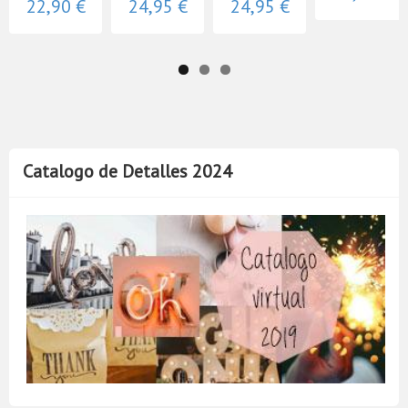
22,90 €
24,95 €
24,95 €
Catalogo de Detalles 2024