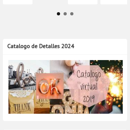
Catalogo de Detalles 2024