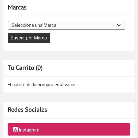
Marcas
Tu Carrito (0)
El carrito de la compra está vacío
Redes Sociales
Instagram