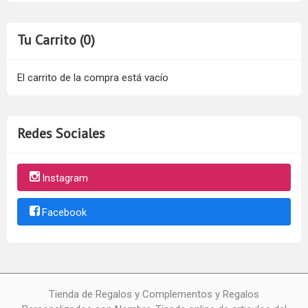
Tu Carrito (0)
El carrito de la compra está vacío
Redes Sociales
Instagram
Facebook
Tienda de Regalos y Complementos y Regalos