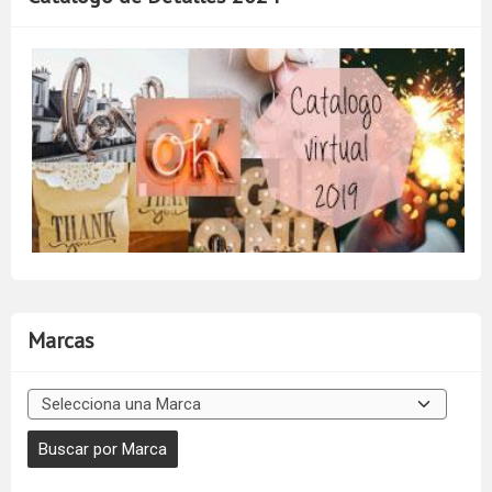
Marcas