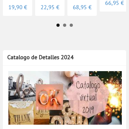
66,95 €
19,90 €
22,95 €
68,95 €
Catalogo de Detalles 2024