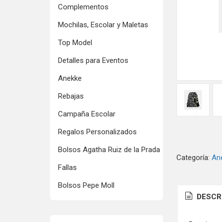
Complementos
Mochilas, Escolar y Maletas
Top Model
Detalles para Eventos
Anekke
Rebajas
Campaña Escolar
Regalos Personalizados
Bolsos Agatha Ruiz de la Prada
Categoría:
An
Fallas
Bolsos Pepe Moll
DESCR