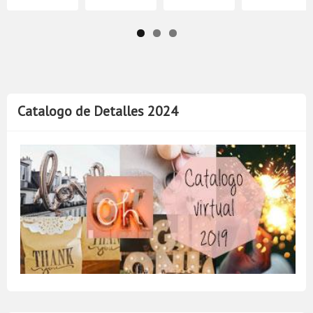
Catalogo de Detalles 2024