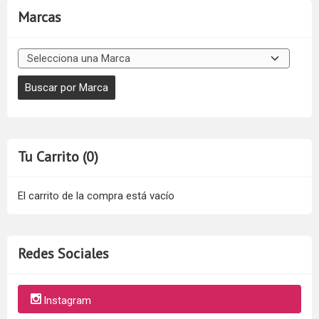
Marcas
Tu Carrito (0)
El carrito de la compra está vacío
Redes Sociales
Instagram