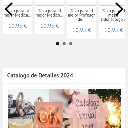
Taza para la
Taza para el
Taza para el
Taza para el
mejor Medica...
mejor Medico...
mejor Profesor
mejor
de...
Odontologo...
10,95 €
10,95 €
10,95 €
10,95 €
Catalogo de Detalles 2024