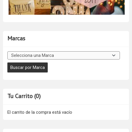
Marcas
Tu Carrito (0)
El carrito de la compra está vacío