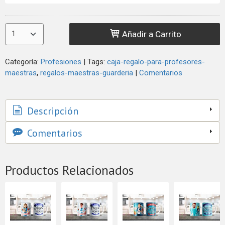
Añadir a Carrito
Categoría:
Profesiones
|
Tags:
caja-regalo-para-profesores-
maestras
regalos-maestras-guarderia
|
Comentarios
Descripción
Comentarios
Productos Relacionados