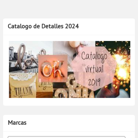
Catalogo de Detalles 2024
Marcas