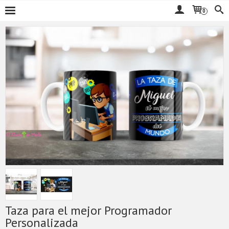
0
Taza para el mejor Programador
Personalizada