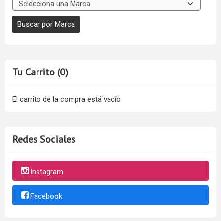
Tu Carrito (0)
El carrito de la compra está vacío
Redes Sociales
Instagram
Facebook