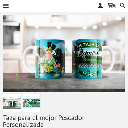
0
Taza para el mejor Pescador
Personalizada