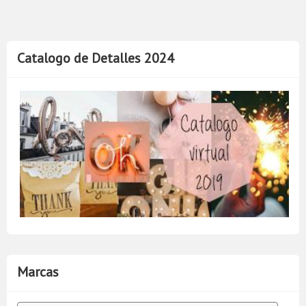
Catalogo de Detalles 2024
Marcas