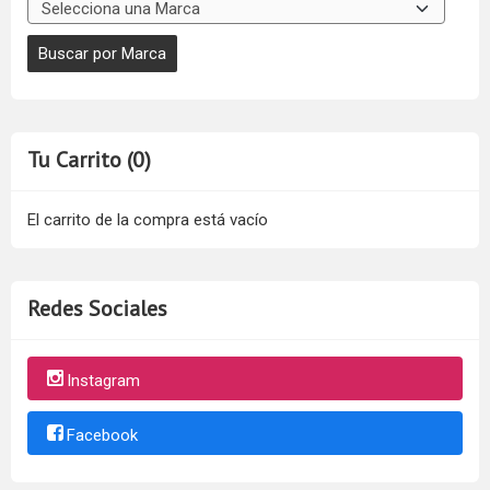
Tu Carrito (0)
El carrito de la compra está vacío
Redes Sociales
Instagram
Facebook