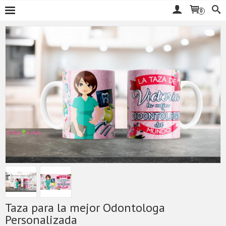
0
Taza para la mejor Odontologa
Personalizada