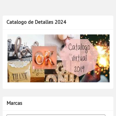
Catalogo de Detalles 2024
Marcas