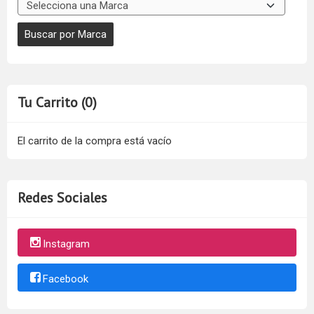
Tu Carrito (0)
El carrito de la compra está vacío
Redes Sociales
Instagram
Facebook