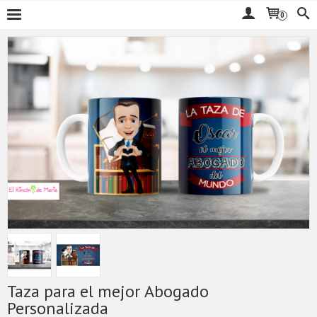
0
Taza para el mejor Abogado
Personalizada