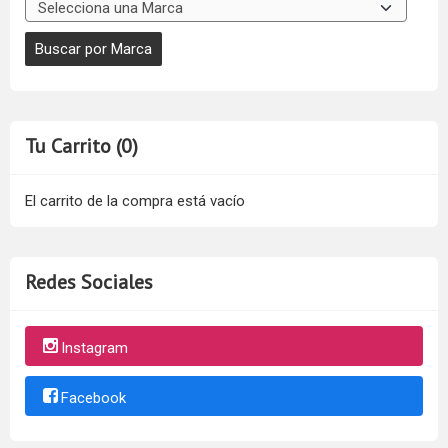
Tu Carrito (0)
El carrito de la compra está vacío
Redes Sociales
Instagram
Facebook