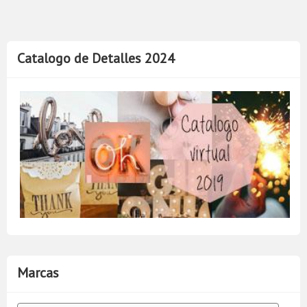
Catalogo de Detalles 2024
Marcas