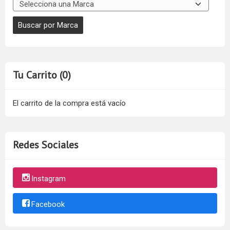
Tu Carrito (0)
El carrito de la compra está vacío
Redes Sociales
Instagram
Facebook