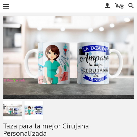
0
Taza para la mejor Cirujana
Personalizada