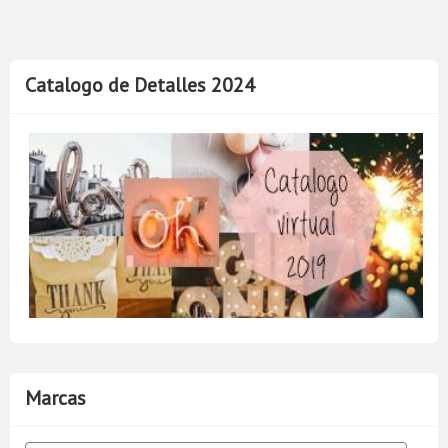
Catalogo de Detalles 2024
Marcas