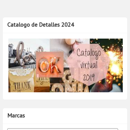
Catalogo de Detalles 2024
Marcas