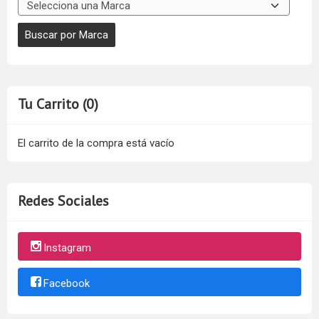
Tu Carrito (0)
El carrito de la compra está vacío
Redes Sociales
Instagram
Facebook