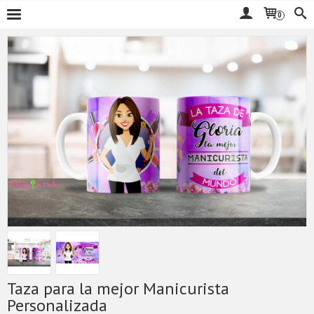
0
Taza para la mejor Manicurista
Personalizada