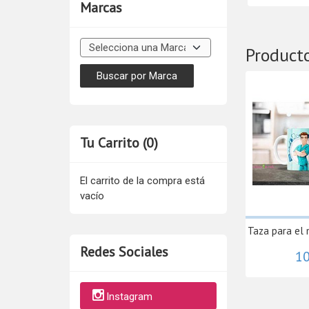
Marcas
Product
Tu Carrito (0)
El carrito de la compra está
vacío
Taza para el 
Redes Sociales
10
Instagram