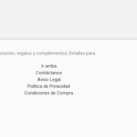
ración, regalos y complementos, Detalles para...
Ir arriba
Contáctanos
Aviso Legal
Política de Privacidad
Condiciones de Compra