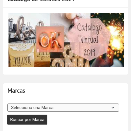
Marcas