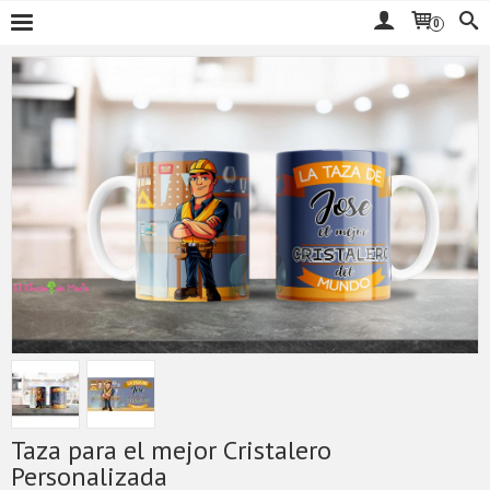
0
Taza para el mejor Cristalero
Personalizada