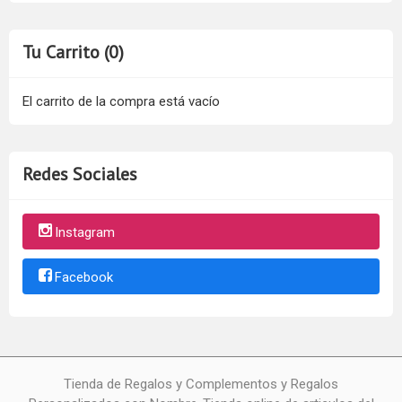
Tu Carrito (0)
El carrito de la compra está vacío
Redes Sociales
Instagram
Facebook
Tienda de Regalos y Complementos y Regalos