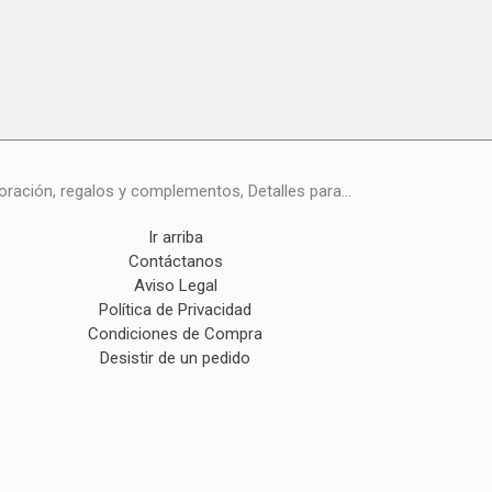
ración, regalos y complementos, Detalles para...
Ir arriba
Contáctanos
Aviso Legal
Política de Privacidad
Condiciones de Compra
Desistir de un pedido