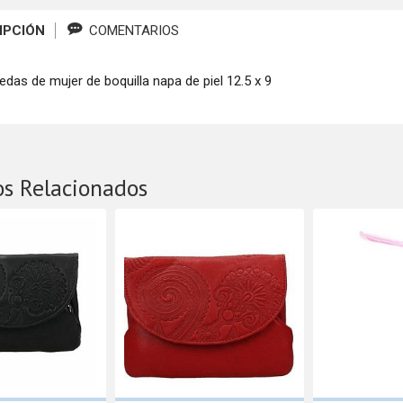
IPCIÓN
COMENTARIOS
das de mujer de boquilla napa de piel 12.5 x 9
os Relacionados