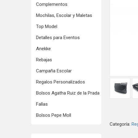
Complementos
Mochilas, Escolar y Maletas
Top Model
Detalles para Eventos
Anekke
Rebajas
Campaña Escolar
Regalos Personalizados
Bolsos Agatha Ruiz de la Prada
Fallas
Bolsos Pepe Moll
Categoría:
Reg