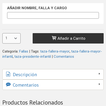
AÑADIR NOMBRE, FALLA Y CARGO
Añadir a Carrito
Categoría:
Fallas
|
Tags:
taza-fallera-mayor
taza-fallera-mayor-
infantil
taza-presidente-infantil
|
Comentarios
Descripción
Comentarios
Productos Relacionados