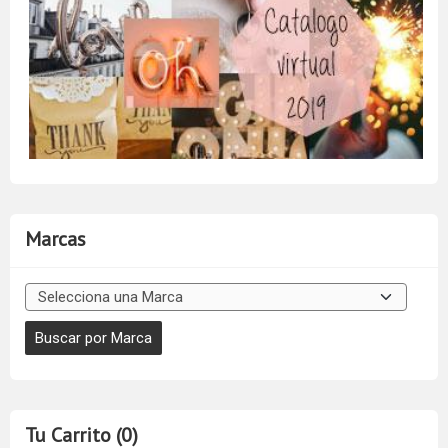
Marcas
Tu Carrito (0)