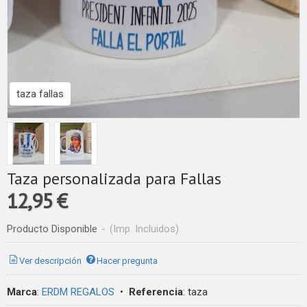
taza fallas
Taza personalizada para Fallas
12,95 €
Producto Disponible
-
(Imp. Incluidos)
Ver descripción
Hacer pregunta
Marca
:
ERDM REGALOS
•
Referencia
:
taza