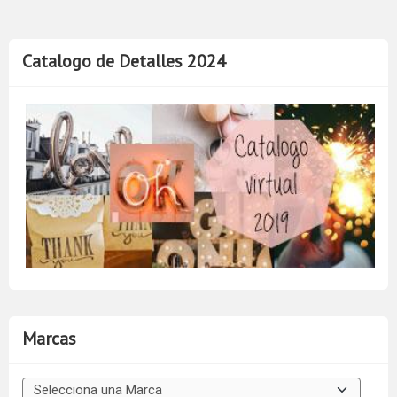
Catalogo de Detalles 2024
Marcas