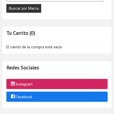
Tu Carrito (0)
El carrito de la compra está vacío
Redes Sociales
Instagram
Facebook