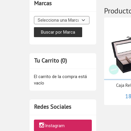
Marcas
Product
Tu Carrito (0)
El carrito de la compra está
vacío
Caja Re
18
Redes Sociales
Instagram