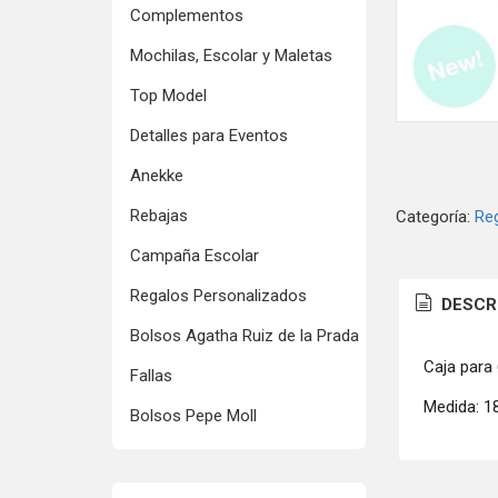
Complementos
Mochilas, Escolar y Maletas
Top Model
Detalles para Eventos
Anekke
Rebajas
Categoría:
Re
Campaña Escolar
Regalos Personalizados
DESCR
Bolsos Agatha Ruiz de la Prada
Caja para 
Fallas
Medida: 
Bolsos Pepe Moll