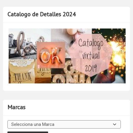
Catalogo de Detalles 2024
Marcas