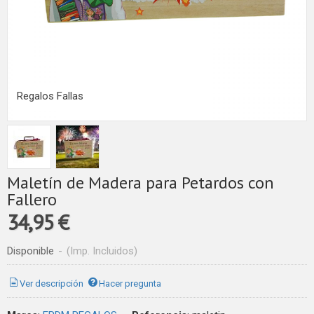
Regalos Fallas
Maletín de Madera para Petardos con
Fallero
34,95 €
Disponible
-
(Imp. Incluidos)
Ver descripción
Hacer pregunta