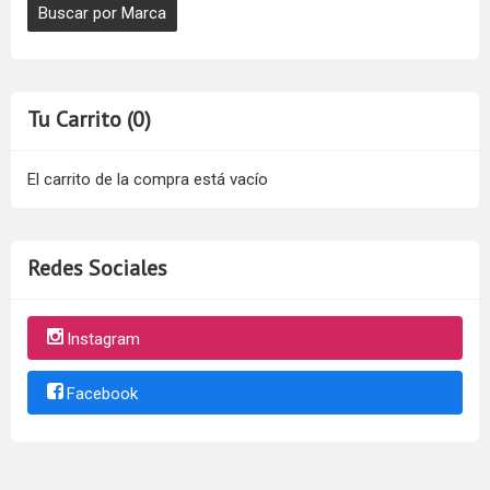
Tu Carrito (0)
El carrito de la compra está vacío
Redes Sociales
Instagram
Facebook