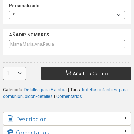
Personalizado
AÑADIR NOMBRES
Añadir a Carrito
Categoría:
Detalles para Eventos
|
Tags:
botellas-infantiles-para-
comunion
bidon-detalles
|
Comentarios
Descripción
Comentarios