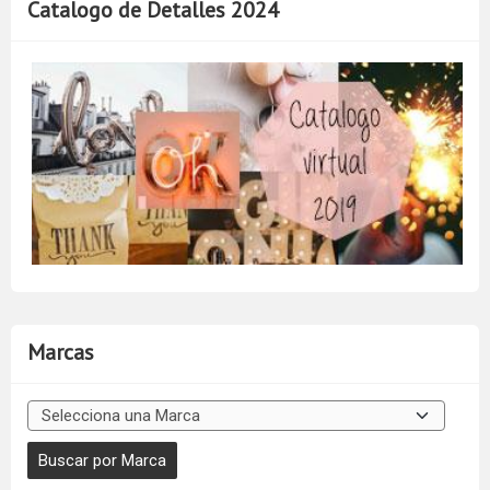
Catalogo de Detalles 2024
Marcas