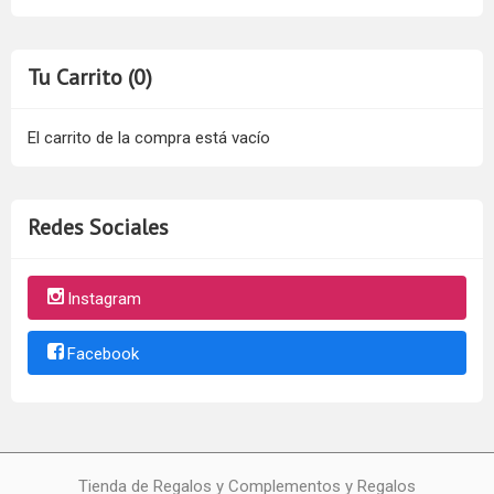
Tu Carrito (0)
El carrito de la compra está vacío
Redes Sociales
Instagram
Facebook
Tienda de Regalos y Complementos y Regalos