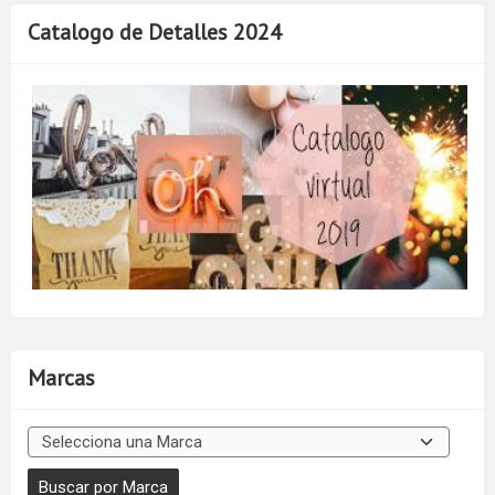
Catalogo de Detalles 2024
Marcas