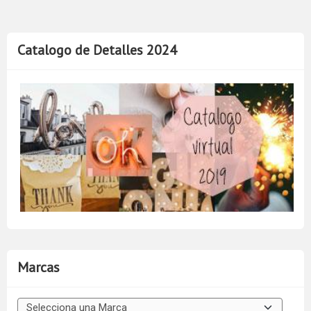
Catalogo de Detalles 2024
Marcas