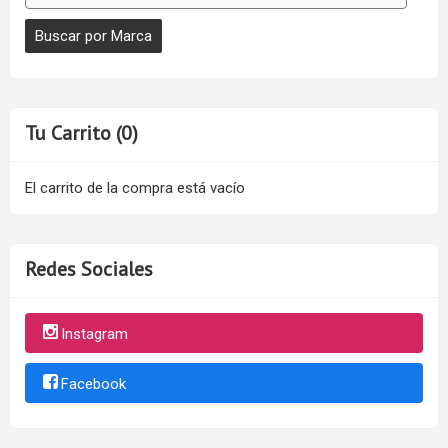
Tu Carrito (0)
El carrito de la compra está vacío
Redes Sociales
Instagram
Facebook