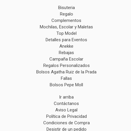
Bisuteria
Regalo
Complementos
Mochilas, Escolar y Maletas
Top Model
Detalles para Eventos
Anekke
Rebajas
Campaña Escolar
Regalos Personalizados
Bolsos Agatha Ruiz de la Prada
Fallas
Bolsos Pepe Moll
Ir arriba
Contáctanos
Aviso Legal
Política de Privacidad
Condiciones de Compra
Desistir de un pedido