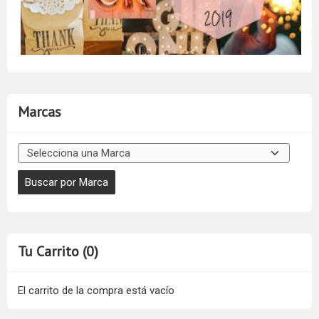
Marcas
Tu Carrito (0)
El carrito de la compra está vacío