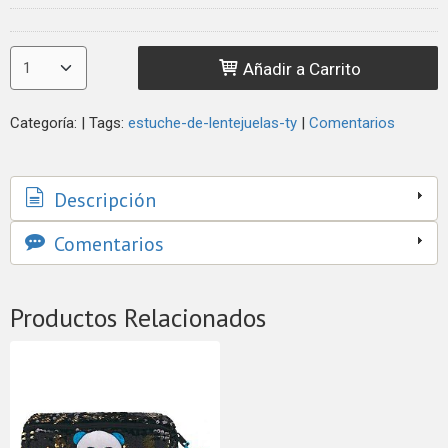
Añadir a Carrito
Categoría:
|
Tags:
estuche-de-lentejuelas-ty
|
Comentarios
Descripción
Comentarios
Productos Relacionados