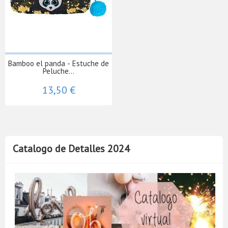
Bamboo el panda - Estuche de
Peluche...
13,50 €
Catalogo de Detalles 2024