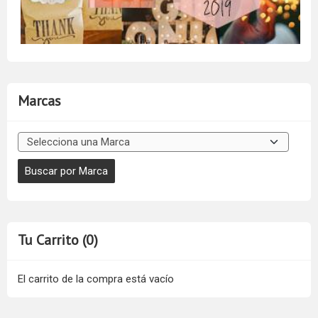
Marcas
Tu Carrito (0)
El carrito de la compra está vacío