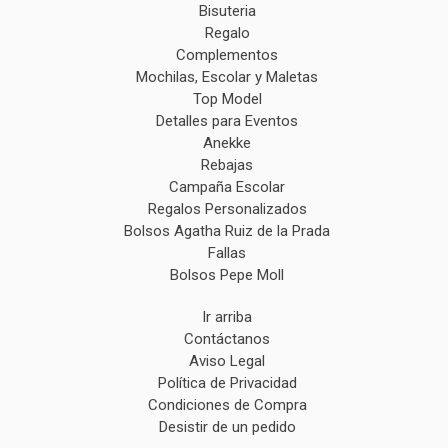
Bisuteria
Regalo
Complementos
Mochilas, Escolar y Maletas
Top Model
Detalles para Eventos
Anekke
Rebajas
Campaña Escolar
Regalos Personalizados
Bolsos Agatha Ruiz de la Prada
Fallas
Bolsos Pepe Moll
Ir arriba
Contáctanos
Aviso Legal
Política de Privacidad
Condiciones de Compra
Desistir de un pedido