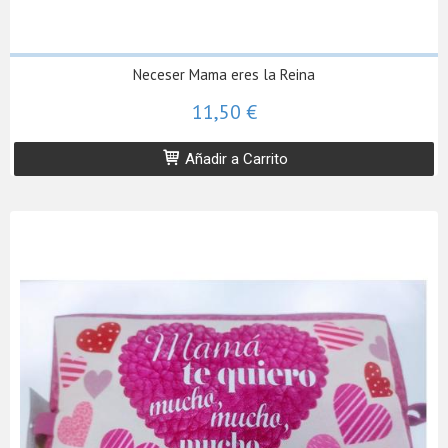
Neceser Mama eres la Reina
11,50 €
Añadir a Carrito