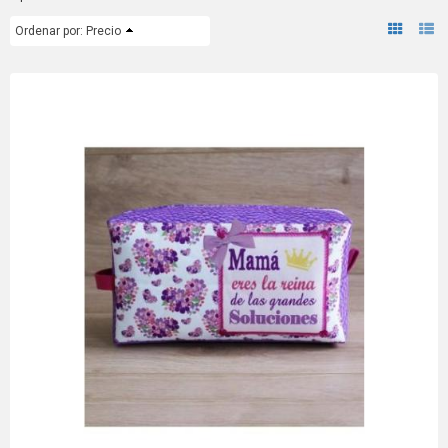
Ordenar por:
Precio