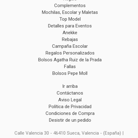
Complementos
Mochilas, Escolar y Maletas
Top Model
Detalles para Eventos
Anekke
Rebajas
Campaña Escolar
Regalos Personalizados
Bolsos Agatha Ruiz de la Prada
Fallas
Bolsos Pepe Moll
Ir arriba
Contáctanos
Aviso Legal
Política de Privacidad
Condiciones de Compra
Desistir de un pedido
Calle Valencia 30 - 46410 Sueca, Valencia - (España) |