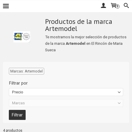
0
Productos de la marca
Artemodel
Te mostramos la mejor selección de productos
de la marca
Artemodel
en El Rincón de Maria
Sueca
Marcas: Artemodel
Filtrar por
Precio
Marcas
4 productos