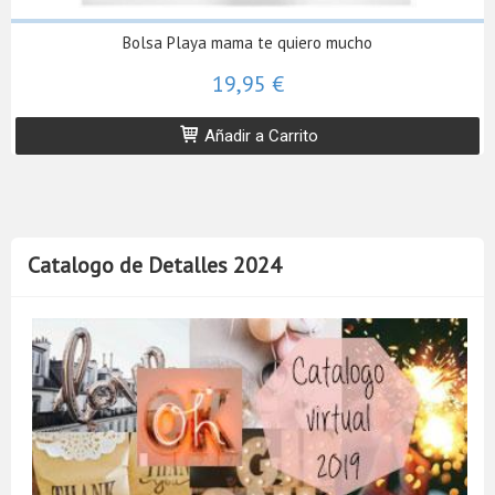
Bolsa Playa mama te quiero mucho
19,95 €
Añadir a Carrito
Catalogo de Detalles 2024