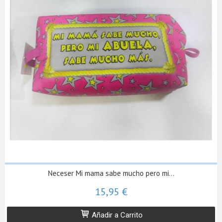
Neceser Mi mama sabe mucho pero mi...
15,95 €
Añadir a Carrito