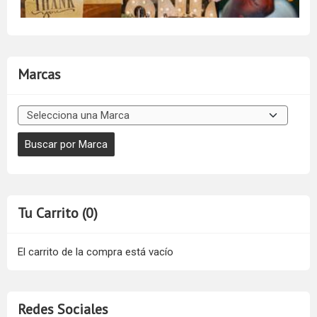
Marcas
Tu Carrito (0)
El carrito de la compra está vacío
Redes Sociales